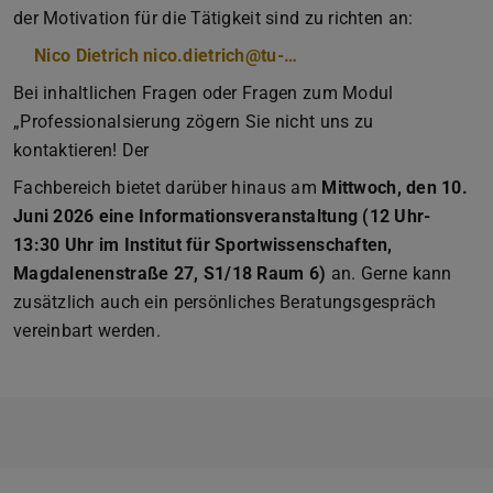
der Motivation für die Tätigkeit sind zu richten an:
Nico Dietrich nico.dietrich@tu-…
Bei inhaltlichen Fragen oder Fragen zum Modul
„Professionalsierung zögern Sie nicht uns zu
kontaktieren! Der
Fachbereich bietet darüber hinaus am
Mittwoch, den 10.
Juni 2026 eine Informationsveranstaltung (12 Uhr-
13:30 Uhr im Institut für Sportwissenschaften,
Magdalenenstraße 27, S1/18 Raum 6)
an. Gerne kann
zusätzlich auch ein persönliches Beratungsgespräch
vereinbart werden.