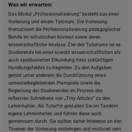
Was wir erwarten:
Das Modul „Professionalisierung“ besteht aus einer
Vorlesung und einem Tutorium. Die Vorlesung
thematisiert die Professionalisierung pädagogischer
Berufe im schulischen Kontext sowie deren
wissenschaftliche Analyse. Ziel des Tutoriums ist es
Studierende bei einer sowohl wissenschaftlichen als
auch spielbasierten Erkundung ihres zukünftigen
Handlungsfeldes zu begleiten. Zu den Aufgaben
gehört unter anderem die Durchführung eines
semesterbegleitenden Planspiels sowie die
Begleitung der Studierenden im Prozess des
reflexiven Schreibens von „Tiny Articles“ zu den
Lehrinhalten. Als Tutor*in gestalten Sie im Tandem
eigene Lehreinheiten und führen diese auch
gemeinsam durch. Sie sollten daher Interesse an den
Themen der Vorlesung mitbringen und motiviert sein