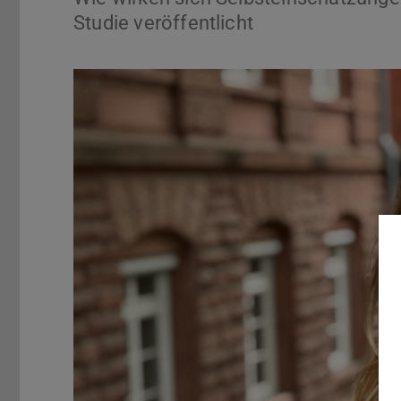
Studie veröffentlicht