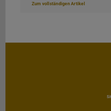
Zum vollständigen Artikel
S