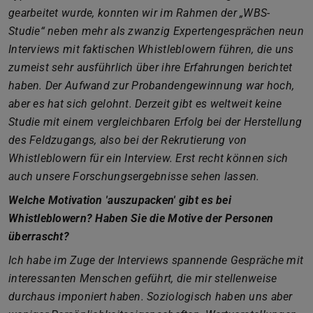
gearbeitet wurde, konnten wir im Rahmen der „WBS-
Studie“ neben mehr als zwanzig Expertengesprächen neun
Interviews mit faktischen Whistleblowern führen, die uns
zumeist sehr ausführlich über ihre Erfahrungen berichtet
haben. Der Aufwand zur Probandengewinnung war hoch,
aber es hat sich gelohnt. Derzeit gibt es weltweit keine
Studie mit einem vergleichbaren Erfolg bei der Herstellung
des Feldzugangs, also bei der Rekrutierung von
Whistleblowern für ein Interview. Erst recht können sich
auch unsere Forschungsergebnisse sehen lassen.
Welche Motivation 'auszupacken' gibt es bei
Whistleblowern? Haben Sie die Motive der Personen
überrascht?
Ich habe im Zuge der Interviews spannende Gespräche mit
interessanten Menschen geführt, die mir stellenweise
durchaus imponiert haben. Soziologisch haben uns aber