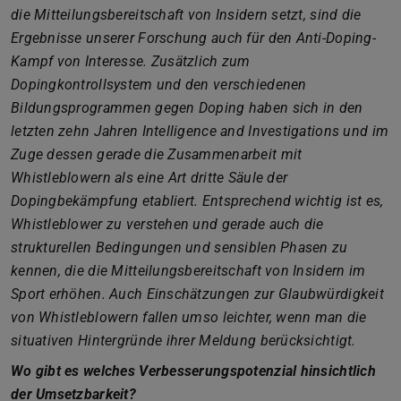
die Mitteilungsbereitschaft von Insidern setzt, sind die
Ergebnisse unserer Forschung auch für den Anti-Doping-
Kampf von Interesse. Zusätzlich zum
Dopingkontrollsystem und den verschiedenen
Bildungsprogrammen gegen Doping haben sich in den
letzten zehn Jahren Intelligence and Investigations und im
Zuge dessen gerade die Zusammenarbeit mit
Whistleblowern als eine Art dritte Säule der
Dopingbekämpfung etabliert. Entsprechend wichtig ist es,
Whistleblower zu verstehen und gerade auch die
strukturellen Bedingungen und sensiblen Phasen zu
kennen, die die Mitteilungsbereitschaft von Insidern im
Sport erhöhen. Auch Einschätzungen zur Glaubwürdigkeit
von Whistleblowern fallen umso leichter, wenn man die
situativen Hintergründe ihrer Meldung berücksichtigt.
Wo gibt es welches Verbesserungspotenzial hinsichtlich
der Umsetzbarkeit?