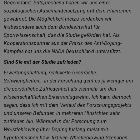
Gegenstand. Entsprechend haben wir uns einer
soziologischen Auseinandersetzung mit dem Phänomen
gewidmet. Die Möglichkeit hierzu verdanken wir
insbesondere auch dem Bundesinstitut für
Sportwissenschaft, das die Studie gefördert hat. Als
Kooperationspartner aus der Praxis des Anti-Doping-
Kampfes hat uns die NADA Deutschland unterstützt.
Sind Sie mit der Studie zufrieden?
Erwartungshaltung, realisierte Gespräche,
Schwierigkeiten… In der Forschung geht es ja weniger um
die persönliche Zufriedenheit als vielmehr um den
wissenschaftlichen Erkenntnisgewinn. Ich kann dennoch
sagen, dass ich mit dem Verlauf des Forschungsprojekts
und unseren Befunden in mehreren Hinsichten sehr
zufrieden bin. Während in der Forschung zum
Whistleblowing über Doping bislang meist mit
hypothetischen bzw. fiktiven Whistleblowing-Szenarien