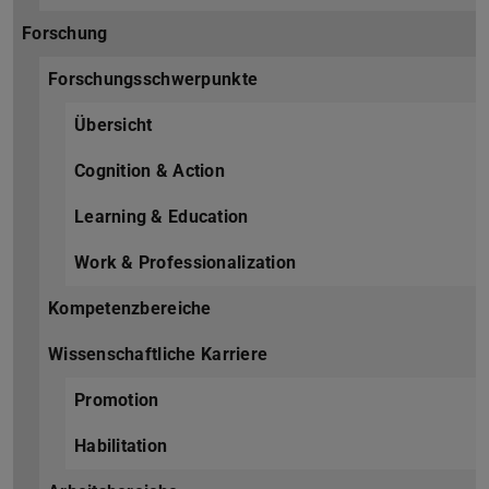
Forschung
Forschungsschwerpunkte
Übersicht
Cognition & Action
Learning & Education
Work & Professionalization
Kompetenzbereiche
Wissenschaftliche Karriere
Promotion
Habilitation