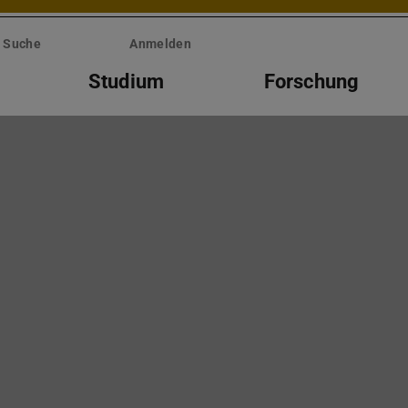
Suche
Anmelden
Studium
Forschung