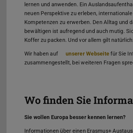
lernen und anwenden. Ein Auslandsaufenthalt
neuen Perspektive zu erleben, internationale
Kompetenzen zu erwerben. Den Alltag und d
bewältigen ist aufregend und auch mutig. Sic
Koffer zu packen. Und vor allem gilt natürlic
Wir haben auf
unserer Webseite
für Sie I
zusammengestellt, bei weiteren Fragen spr
Wo finden Sie Informa
Sie wollen Europa besser kennen lernen?
Informationen über einen Erasmus+ Austaus