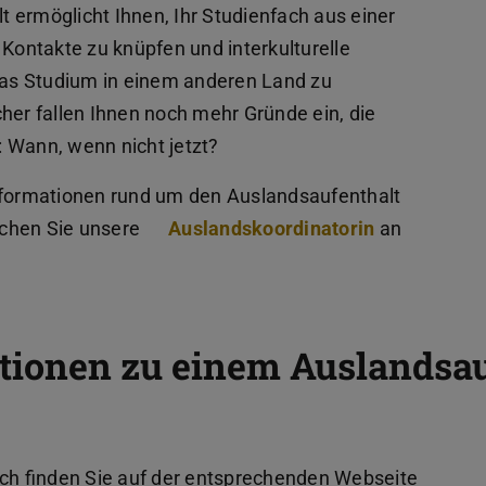
 ermöglicht Ihnen, Ihr Studienfach aus einer
 Kontakte zu knüpfen und interkulturelle
as Studium in einem anderen Land zu
her fallen Ihnen noch mehr Gründe ein, die
h: Wann, wenn nicht jetzt?
nformationen rund um den Auslandsaufenthalt
echen Sie unsere
Auslandskoordinatorin
an
tionen zu einem Auslandsau
ch finden Sie auf der entsprechenden Webseite