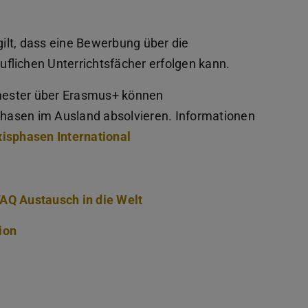
ilt, dass eine Bewerbung über die
flichen Unterrichtsfächer erfolgen kann.
mester über Erasmus+ können
hasen im Ausland absolvieren. Informationen
isphasen International
AQ Austausch in die Welt
ion