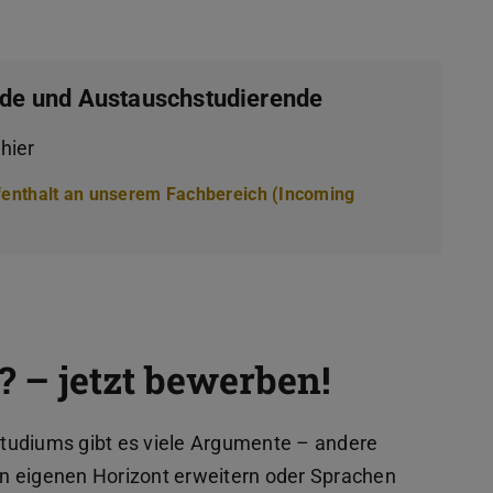
nde und Austauschstudierende
hier
fenthalt an unserem Fachbereich (Incoming
? – jetzt bewerben!
tudiums gibt es viele Argumente – andere
n eigenen Horizont erweitern oder Sprachen