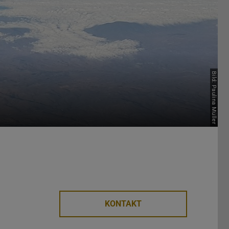
Bild: Paulina Müller
KONTAKT