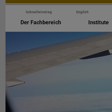
Menü
überspringen
Schnelleinstieg
English
Der Fachbereich
Institute