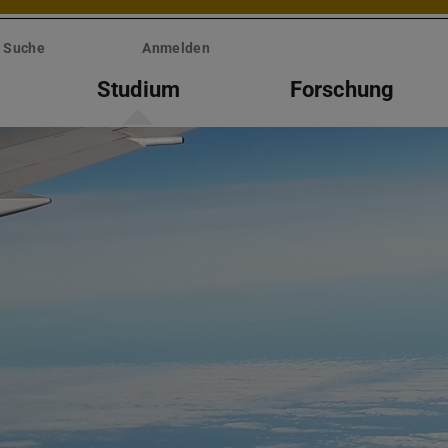
Suche
Anmelden
Studium
Forschung