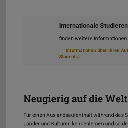
Internationale Studiere
finden weitere Informationen 
Informationen über Ihren Au
Students).
Neugierig auf die Welt
Für einen Auslandsaufenthalt während des S
Länder und Kulturen kennenlernen und so de