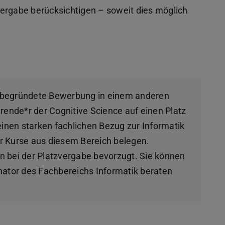
ergabe berücksichtigen – soweit dies möglich
ch begründete Bewerbung in einem anderen
rende*r der Cognitive Science auf einen Platz
einen starken fachlichen Bezug zur Informatik
r Kurse aus diesem Bereich belegen.
n bei der Platzvergabe bevorzugt. Sie können
nator des Fachbereichs Informatik beraten