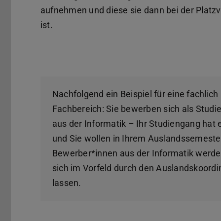
aufnehmen und diese sie dann bei der Platzv
ist.
Nachfolgend ein Beispiel für eine fachli
Fachbereich: Sie bewerben sich als Studie
aus der Informatik – Ihr Studiengang hat 
und Sie wollen in Ihrem Auslandssemeste
Bewerber*innen aus der Informatik werde
sich im Vorfeld durch den Auslandskoordi
lassen.